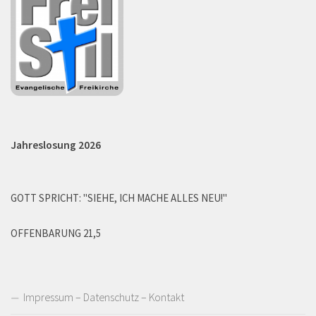
Jahreslosung 2026
GOTT SPRICHT: "SIEHE, ICH MACHE ALLES NEU!"
OFFENBARUNG 21,5
Impressum – Datenschutz – Kontakt